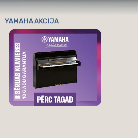
YAMAHA AKCIJA