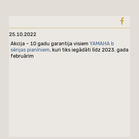
25.10.2022
Akcija – 10 gadu garantija visiem
YAMAHA b
sērijas pianīniem
, kuri tiks iegādāti līdz 2023. gada
februārim