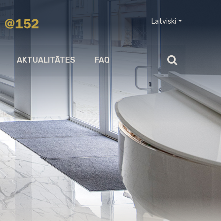
Latviski
AKTUALITĀTES
FAQ