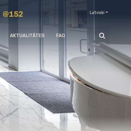
Latviski
AKTUALITĀTES
FAQ