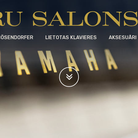
BÖSENDORFER
LIETOTAS KLAVIERES
AKSESUĀRI