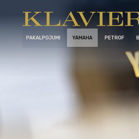
PAKALPOJUMI
YAMAHA
PETROF