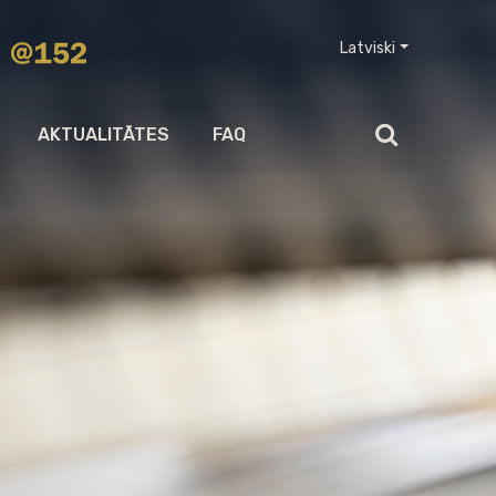
Latviski
AKTUALITĀTES
FAQ