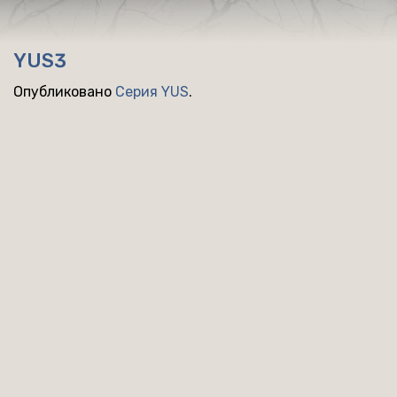
YUS3
Опубликовано
Серия YUS
.