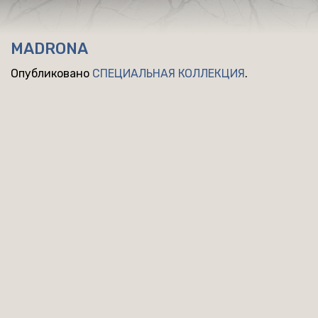
MADRONA
Опубликовано
СПЕЦИАЛЬНАЯ КОЛЛЕКЦИЯ
.