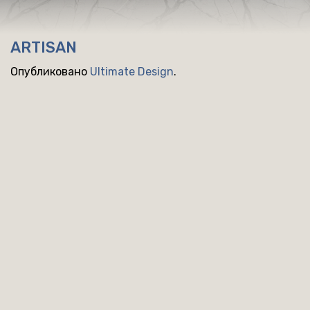
ARTISAN
Опубликовано
Ultimate Design
.